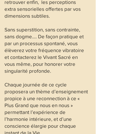
retrouver enfin, les perceptions
extra sensorielles offertes par vos
dimensions subtiles.
Sans superstition, sans contrainte,
sans dogme…. De façon pratique et
par un processus spontané, vous
élèverez votre fréquence vibratoire
et contacterez le Vivant Sacré en
vous même, pour honorer votre
singularité profonde.
Chaque journée de ce cycle
proposera un thème d’enseignement
propice à une reconnection à ce «
Plus Grand que nous en nous »
permettant l’expérience de
l’harmonie intérieure, et d’une
conscience élargie pour chaque
instant de la Vie.