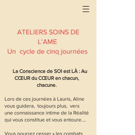
ATELIERS SOINS DE
L'AME
Un cycle de cinq journées
La Conscience de SOI est LÀ : Au
CŒUR du CŒUR en chacun,
chacune.
Lors de ces journées à Lauris, Aline
vous guidera, toujours plus, vers
une connaissance intime de la Réalité
qui vous constitue et vous entoure….
Vous pourrez cesser « les combats