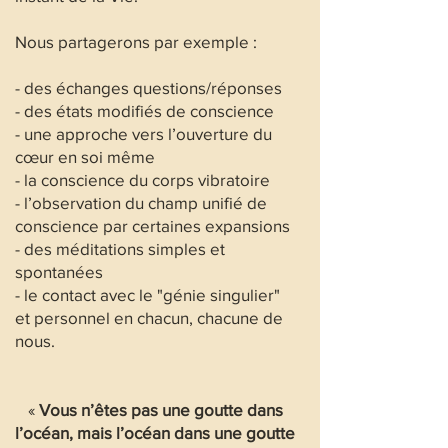
Nous partagerons par exemple :
- des échanges questions/réponses
- des états modifiés de conscience
- une approche vers l’ouverture du
cœur en soi même
- la conscience du corps vibratoire
- l’observation du champ unifié de
conscience par certaines expansions
- des méditations simples et
spontanées
- le contact avec le "génie singulier"
et personnel en chacun, chacune de
nous.
«
Vous n’êtes pas une goutte dans
l’océan, mais l’océan dans une goutte