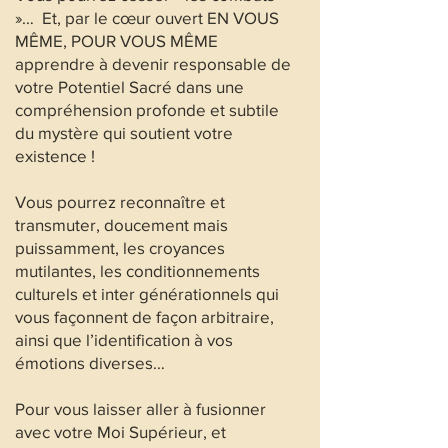
»… Et, par le cœur ouvert EN VOUS
MÊME, POUR VOUS MÊME
apprendre à devenir responsable de
votre Potentiel Sacré dans une
compréhension profonde et subtile
du mystère qui soutient votre
existence !
Vous pourrez reconnaître et
transmuter, doucement mais
puissamment, les croyances
mutilantes, les conditionnements
culturels et inter générationnels qui
vous façonnent de façon arbitraire,
ainsi que l’identification à vos
émotions diverses…
Pour vous laisser aller à fusionner
avec votre Moi Supérieur, et